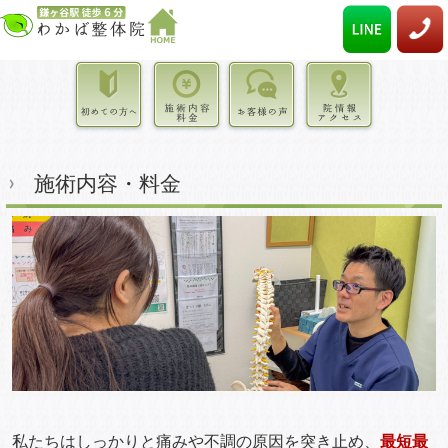
施術内容・料金
私たちはしっかりと痛みや不調の原因を突き止め、
最短最