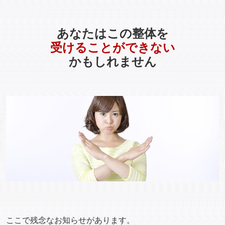
あなたはこの整体を
受けることができない
かもしれません
ここで残念なお知らせがあります。