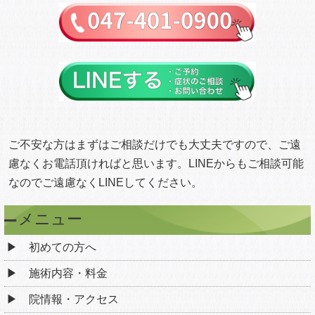
ご不安な方はまずはご相談だけでも大丈夫ですので、ご遠
慮なくお電話頂ければと思います。LINEからもご相談可能
なのでご遠慮なくLINEしてください。
メニュー
初めての方へ
施術内容・料金
院情報・アクセス