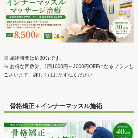
※ 施術時間は約30分です。
※ お得な回数券、1回1000円～2000円OFFになるプランも
ございます。詳しくはおたずねください。
骨格矯正＋インナーマッスル施術