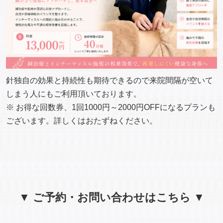
針独自の効果と持続性も期待できるので来院間隔が空いて
しまう人にもご利用頂いております。
※ お得な回数券、1回1000円～2000円OFFになるプランも
ございます。詳しくはおたずねください。
▼ ご予約・お問い合わせはこちら ▼