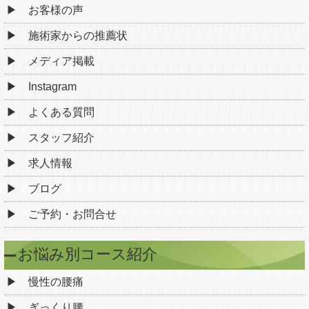
お客様の声
施術家からの推薦状
メディア掲載
Instagram
よくある質問
スタッフ紹介
求人情報
ブログ
ご予約・お問合せ
お悩み別コース紹介
慢性の腰痛
ぎっくり腰