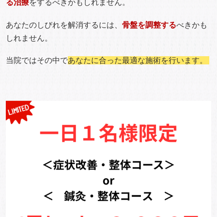
る治療
をするべきかもしれません。
あなたのしびれを解消するには、
骨盤を調整する
べきかも
しれません。
当院ではその中で
あなたに合った最適な施術を行います。