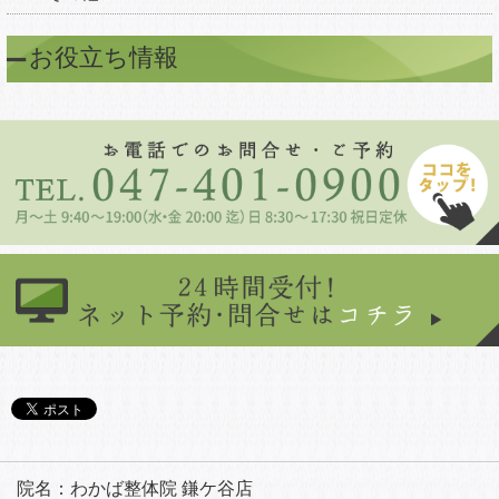
お役立ち情報
院名：わかば整体院 鎌ケ谷店