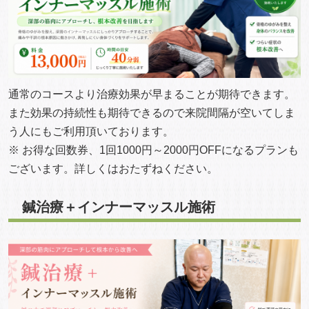
通常のコースより治療効果が早まることが期待できます。
また効果の持続性も期待できるので来院間隔が空いてしま
う人にもご利用頂いております。
※ お得な回数券、1回1000円～2000円OFFになるプランも
ございます。詳しくはおたずねください。
鍼治療＋インナーマッスル施術