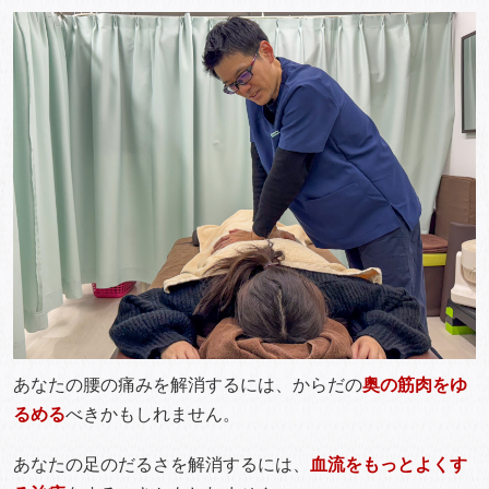
あなたの腰の痛みを解消するには、からだの
奥の筋肉をゆ
るめる
べきかもしれません。
あなたの足のだるさを解消するには、
血流をもっとよくす