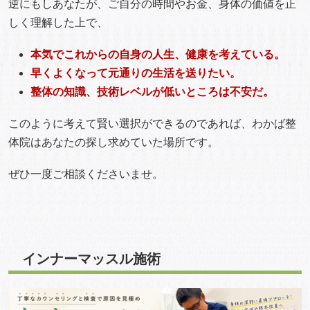
逆にもしあなたが、ご自分の時間やお金、身体の価値を正
しく理解した上で、
本気でこれからの自身の人生、健康を考えている。
早くよくなって元通りの生活を送りたい。
整体の知識、技術レベルが低いところは不安だ。
このように考えて賢い選択ができるのであれば、わかば整
体院はあなたの探し求めていた場所です。
ぜひ一度ご相談くださいませ。
インナーマッスル施術