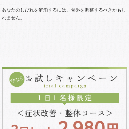
あなたのしびれを解消するには、骨盤を調整するべきかもし
れません。