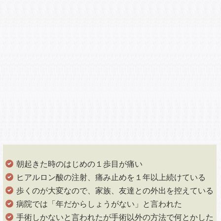
朝起きた時のはじめの１歩目が痛い
ヒアルロン酸の注射、痛み止めを１年以上続けている
歩くのが大変なので、家族、友達との外出を控えている
病院では「年だからしょうがない」と言われた
手術しかないと言われたが手術以外の方法で何とかした