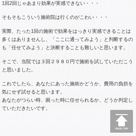
1回2回じゃあまり効果が実感できない・・・
そもそもこういう施術院は行くのがこわい・・・
実際、たった1回の施術で効果をはっきり実感できることは
多くはありませんし、「ここに通ってみよう」と判断するの
も「任せてみよう」と決断することも難しいと思います。
そこで、当院では３回２９８０円で施術を試していただこう
と思いました。
これでしたら、あなたにあった施術かどうか、費用の負担を
気にせず試せると思います。
あなたがつらい時、困った時に任せられるか、どうか判定し
ていただきたいです。