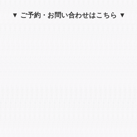
▼ ご予約・お問い合わせはこちら ▼