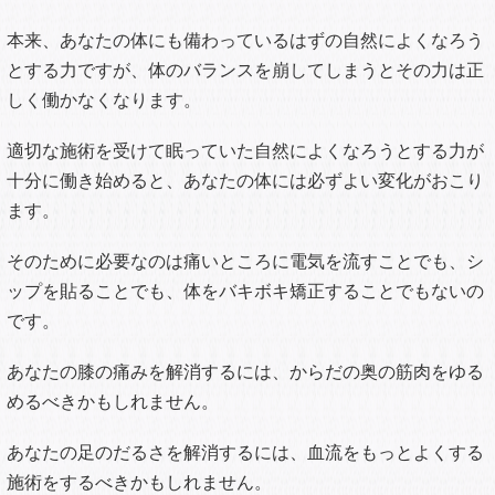
本来、あなたの体にも備わっているはずの自然によくなろう
とする力ですが、体のバランスを崩してしまうとその力は正
しく働かなくなります。
適切な施術を受けて眠っていた自然によくなろうとする力が
十分に働き始めると、あなたの体には必ずよい変化がおこり
ます。
そのために必要なのは痛いところに電気を流すことでも、シ
ップを貼ることでも、体をバキボキ矯正することでもないの
です。
あなたの膝の痛みを解消するには、からだの奥の筋肉をゆる
めるべきかもしれません。
あなたの足のだるさを解消するには、血流をもっとよくする
施術をするべきかもしれません。