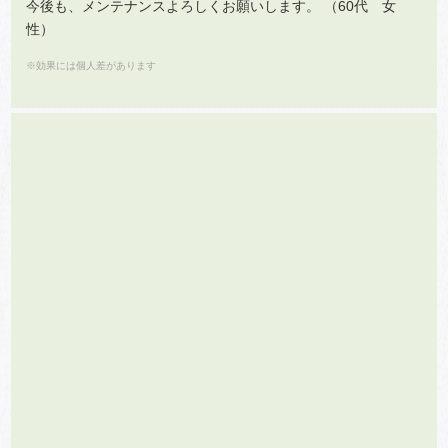
今後も、メンテナンスよろしくお願いします。 （60代 女
性）
※効果には個人差があります