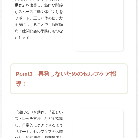
動き」
を改善し、筋肉や関節
がスムーズに動く体づくりを
サポート。正しい体の使い方
を身につけることで、股関節
痛・膝関節痛の予防にもつな
がります。
Point3 再発しないためのセルフケア指
導！
「避けるべき動作」「正しい
ストレッチ方法」などを指導
し、日常的にケアできるよう
サポート。セルフケアを習慣
化し、股関節痛・膝関節痛を