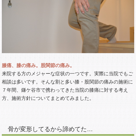
膝痛、膝の痛み。股関節の痛み。
来院する方のメジャーな症状の一つです。実際に当院でもご
相談は多いです。そんな割と多い膝・股関節の痛みの施術に
７年間、鎌ケ谷市で携わってきた当院の膝痛に対する考え
方、施術方針についてまとめてみました。
骨が変形してるから諦めてた…