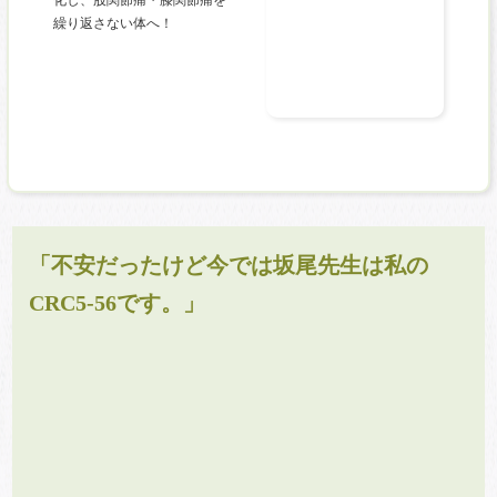
繰り返さない体へ！
「不安だったけど今では坂尾先生は私の
CRC5-56です。」