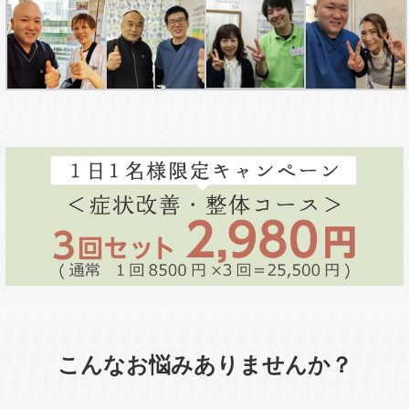
こんなお悩みありませんか？