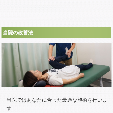
当院の改善法
当院ではあなたに合った最適な施術を行いま
す