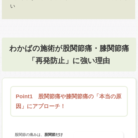
い
わかばの施術が股関節痛・膝関節痛
「再発防止」に強い理由
Point1 股関節痛や膝関節痛の「本当の原
因」にアプローチ！
股関節の痛みは、
股関節だけ