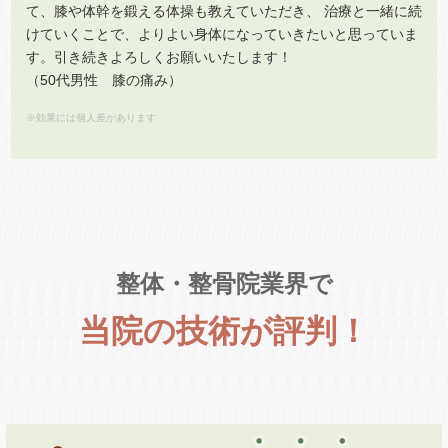
て、膝や体幹を鍛える体操も教えていただき、 治療と一緒に続
けていくことで、よりよい身体になっていきたいと思っていま
す。引き続きよろしくお願いいたします！
（50代男性 膝の痛み）
※効果には個人差があります
整体・整骨院業界で
当院の技術が評判！