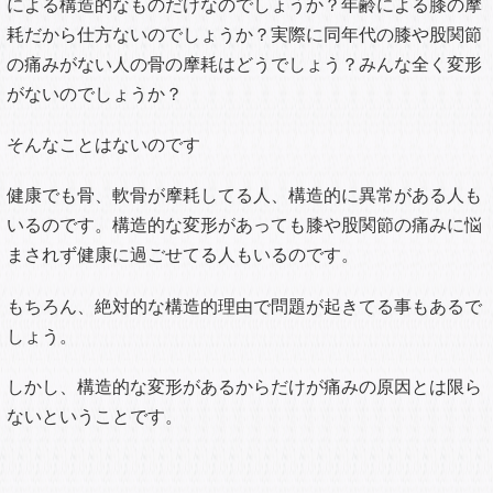
による構造的なものだけなのでしょうか？年齢による膝の摩
耗だから仕方ないのでしょうか？実際に同年代の膝や股関節
の痛みがない人の骨の摩耗はどうでしょう？みんな全く変形
がないのでしょうか？
そんなことはないのです
健康でも骨、軟骨が摩耗してる人、構造的に異常がある人も
いるのです。構造的な変形があっても膝や股関節の痛みに悩
まされず健康に過ごせてる人もいるのです。
もちろん、絶対的な構造的理由で問題が起きてる事もあるで
しょう。
しかし、構造的な変形があるからだけが痛みの原因とは限ら
ないということです。