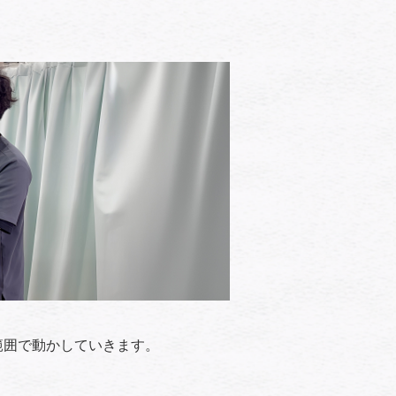
範囲で動かしていきます。