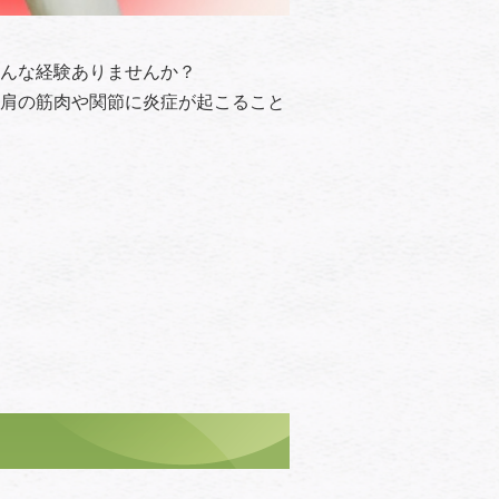
んな経験ありませんか？
肩の筋肉や関節に炎症が起こること