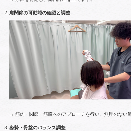
肩関節の可動域の確認と調整
→ 筋肉・関節・筋膜へのアプローチを行い、無理のない
姿勢・骨盤のバランス調整