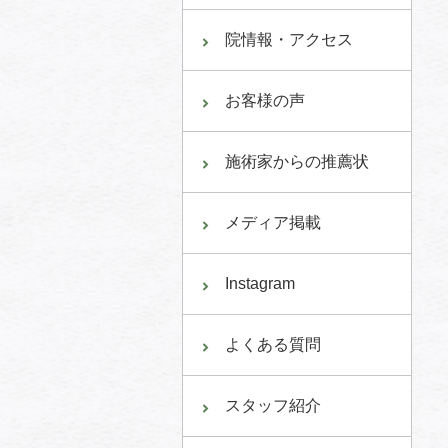
院情報・アクセス
お客様の声
施術家からの推薦状
メディア掲載
Instagram
よくある質問
スタッフ紹介