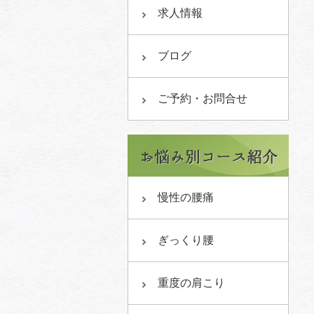
求人情報
ブログ
ご予約・お問合せ
慢性の腰痛
ぎっくり腰
重度の肩こり