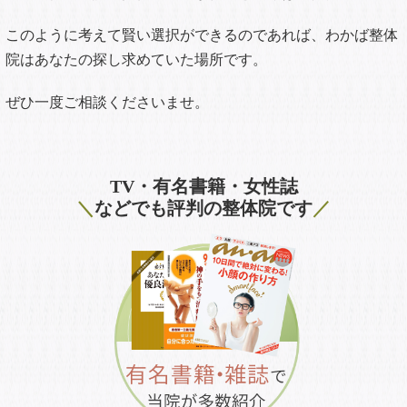
このように考えて賢い選択ができるのであれば、わかば整体
院はあなたの探し求めていた場所です。
ぜひ一度ご相談くださいませ。
TV・有名書籍・女性誌
＼
などでも評判の整体院です
／