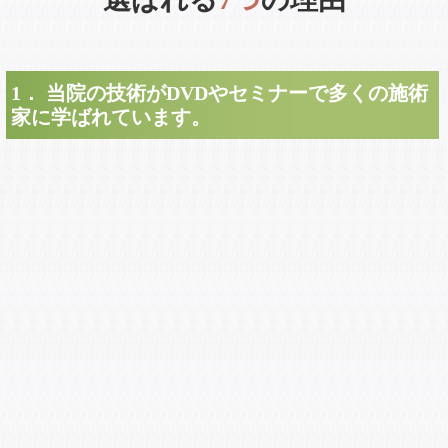
1． 当院の技術がDVDやセミナーで多くの施術
家に学ばれています。
整体・整骨院業界でも評判の当院の技術は、全国の施術家が
学びに来ています。