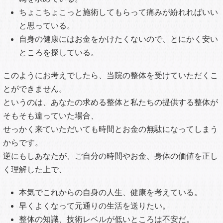
ちょこちょこっと施術してもらって痛みが紛れればいい
と思っている。
自身の健康にはお金をかけたくないので、とにかく安い
ところを探している。
このようにお考えでしたら、当院の整体を受けていただくこ
とができません。
というのは、あなたの求める整体と私たちの提供する整体が
そもそも違っていた場合、
せっかく来ていただいても時間とお金の無駄になってしまう
からです。
逆にもしあなたが、ご自分の時間やお金、身体の価値を正し
く理解した上で、
本気でこれからの自身の人生、健康を考えている。
早くよくなって元通りの生活を送りたい。
整体の知識、技術レベルが低いところは不安だ。