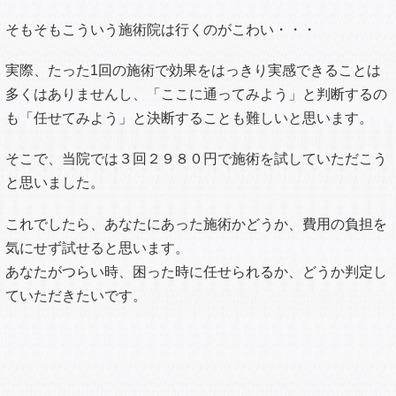
そもそもこういう施術院は行くのがこわい・・・
実際、たった1回の施術で効果をはっきり実感できることは
多くはありませんし、「ここに通ってみよう」と判断するの
も「任せてみよう」と決断することも難しいと思います。
そこで、当院では３回２９８０円で施術を試していただこう
と思いました。
これでしたら、あなたにあった施術かどうか、費用の負担を
気にせず試せると思います。
あなたがつらい時、困った時に任せられるか、どうか判定し
ていただきたいです。