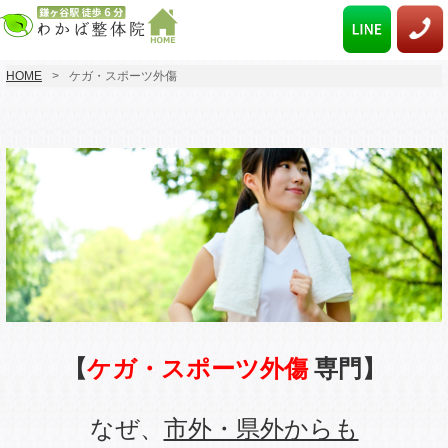
HOME
ケガ・スポーツ外傷
【
ケガ・スポーツ外傷
専門】
なぜ、
市外・県外からも