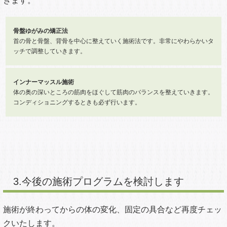
きます。
骨盤ゆがみの矯正法
首の骨と骨盤、背骨を中心に整えていく施術法です。非常にやわらかいタ
ッチで調整していきます。
インナーマッスル施術
体の奥の深いところの筋肉をほぐして筋肉のバランスを整えていきます。
コンディショニングするときも必ず行います。
3.今後の施術プログラムを検討します
施術が終わってからの体の変化、固定の具合など再度チェッ
クいたします。