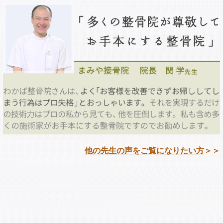
他の先生の声をご覧になりたい方
＞＞