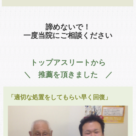
諦めないで！
一度当院にご相談ください
トップアスリートから
＼ 推薦を頂きました ／
「適切な処置をしてもらい早く回復」