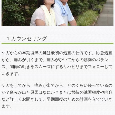
1.カウンセリング
ケガからの早期復帰の鍵は最初の処置の仕方です。応急処置
から、痛みが引くまで、痛みがひいてからの筋肉のバラン
ス、関節の動きをスムーズにするリハビリまでフォローして
いきます。
ケガをしてから、痛みが出てから、どのくらい経っているの
か？痛みが出た原因はなにか？または競技の練習頻度や内容
など詳しくお聞きして、早期回復のための計画を立てていき
ます。