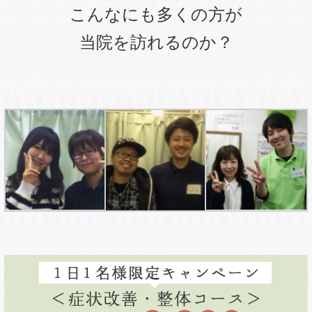
こんなにも多くの方が
当院を訪れるのか？