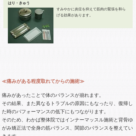
はり・きゅう
すみやかに炎症を抑えて筋肉の緊張を和ら
げる効果があります。
≪痛みがある程度取れてからの施術≫
痛みがあったことで体のバランスが崩れます。
その結果、また異なるトラブルの原因にもなったり、復帰し
た時のパフォーマンスの低下にもつながります。
そのため、わかば整体院ではインナーマッスル施術と背骨ゆ
がみ矯正法で全身の筋バランス、関節のバランスを整えてい