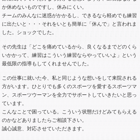
か休めないものですし、休みにくい。
チームのみんなに迷惑がかかるし、できるなら軽めでも練習
に出たいと・・・それをいとも簡単に「休んで」と言われま
した。ショックでした。
その先生は「どこを痛めているから、良くなるまでどのくら
いかかって、練習はこういう練習ならやっていいよ」という
最低限の指導もしてくれませんでした。
この仕事に就いた今、私と同じような想いをして来院される
方がいます。ひとりでも多くのスポーツを愛するスポーツマ
ン、スポーツウーマンを全力でサポートしていきたいと思っ
ています。
こんなことで困っている。こういう状態だけどみてもらえる
のかなどありましたらご相談下さい。
誠心誠意、対応させていただきます。