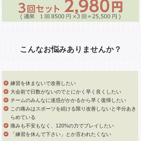
こんなお悩みありませんか？
練習を休まないで改善したい
大会前で日数がないのでとにかく早く良くしたい
チームのみんなに迷惑がかかるから早く復帰したい
この痛みはスポーツを続ける限り改善しないと半分あき
らめている
痛みも不安もなく、120%の力でプレイしたい
「練習を休んで下さい」とか言われたくない