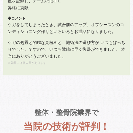
点を記録し、チームの旧JFL
昇格に貢献
◆コメント
ケガをしてしまったとき、試合前のアップ、オフシーズンのコ
ンディショニング作りといろいろとお世話になりました。
ケガの処置と的確な見極めと、施術法の選び方が いつもばっち
りでした。ですので、いつも戦線に早く復帰ができました。 本
当にありがとうございました。
※効果には個人差があります
整体・整骨院業界で
当院の技術が評判！