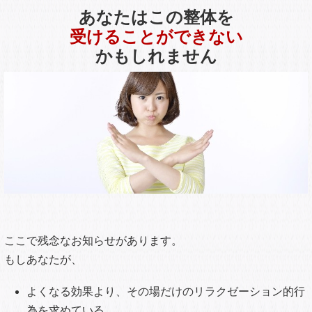
あなたはこの整体を
受けることができない
かもしれません
ここで残念なお知らせがあります。
もしあなたが、
よくなる効果より、その場だけのリラクゼーション的行
為を求めている。