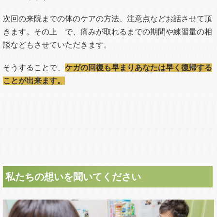
次回の来院までの体のケアの方法、注意点などお話させて頂
きます。その上 で、痛みが取れるまでの期間や練習量の相
談などもさせていただきます。
そうすることで、
ケガの回復も早まりあなたは早く復帰する
ことが出来ます。
私たちの想いを聞いてください