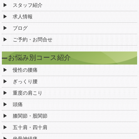
スタッフ紹介
求人情報
ブログ
ご予約・お問合せ
お悩み別コース紹介
慢性の腰痛
ぎっくり腰
重度の肩こり
頭痛
膝関節・股関節
五十肩・四十肩
坐骨神経痛