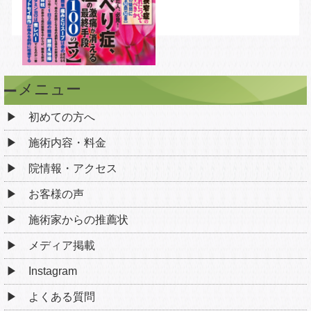
メニュー
初めての方へ
施術内容・料金
院情報・アクセス
お客様の声
施術家からの推薦状
メディア掲載
Instagram
よくある質問